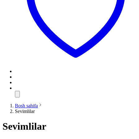
Bosh sahifa
Sevimlilar
Sevimlilar