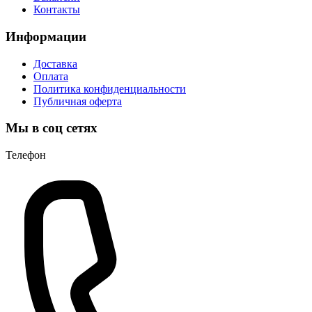
Контакты
Информации
Доставка
Оплата
Политика конфиденциальности
Публичная оферта
Мы в соц сетях
Телефон