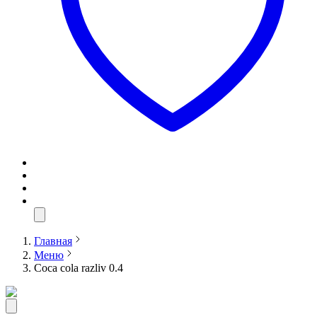
Главная
Меню
Coca cola razliv 0.4