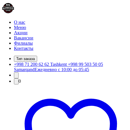
О нас
Меню
Акции
Вакансии
Филиалы
Контакты
Тип заказа
+998 71 200 62 62 Tashkent +998 99 503 50 05
Samarqand
Ежедневно с 10:00 до 05:45
0