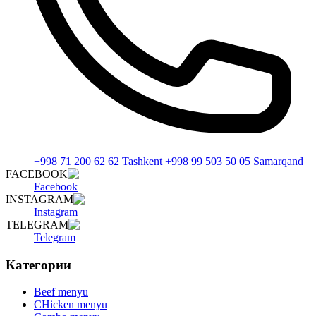
+998 71 200 62 62 Tashkent +998 99 503 50 05 Samarqand
FACEBOOK
Facebook
INSTAGRAM
Instagram
TELEGRAM
Telegram
Категории
Beef menyu
CHicken menyu