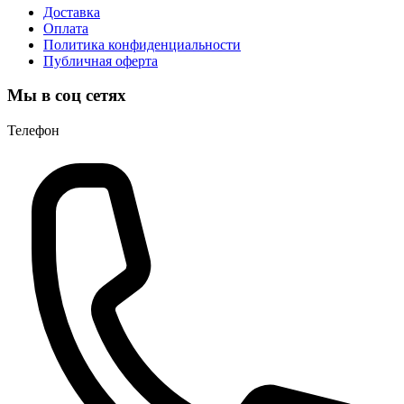
Доставка
Оплата
Политика конфиденциальности
Публичная оферта
Мы в соц сетях
Телефон