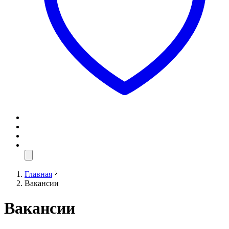
Главная
Вакансии
Вакансии