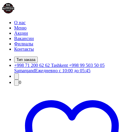
О нас
Меню
Акции
Вакансии
Филиалы
Контакты
Тип заказа
+998 71 200 62 62 Tashkent +998 99 503 50 05
Samarqand
Ежедневно с 10:00 до 05:45
0