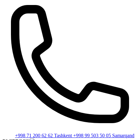
+998 71 200 62 62 Tashkent +998 99 503 50 05 Samarqand