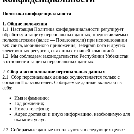
Политика конфиденциальности
1. Общие положения
1.1. Настоящая Политика конфиденциальности регулирует
обработку и защиту персональных данных, предоставляемых
пользователями (далее — Пользователи) при использовании
веб-сайта, мобильного приложения, Telegram-бота и других
электронных ресурсов, связанных с нашей компанией.
1.2. Мы соблюдаем законодательство Республики Узбекистан
в отношении защиты персональных данных.
2.
Сбор и использование персональных данных
2.1. Сбор персональных данных осуществляется только с
согласия Пользователей. Собираемые данные включают в
себя:
Имя и фамилию;
Год рождения;
Номер телефона;
Адрес доставки и иную информацию, необходимую для
оказания услуг.
2.2. Собираемые данные используются в следующих целях: