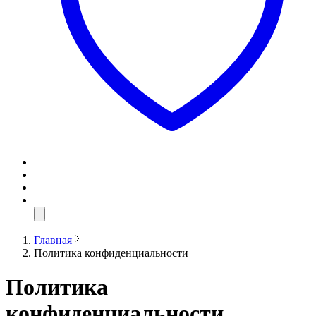
Главная
Политика конфиденциальности
Политика
конфиденциальности