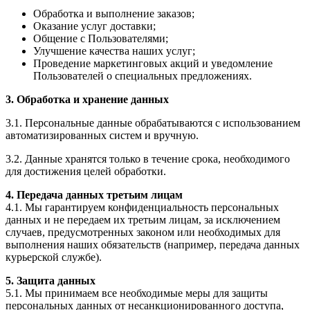
Обработка и выполнение заказов;
Оказание услуг доставки;
Общение с Пользователями;
Улучшение качества наших услуг;
Проведение маркетинговых акций и уведомление
Пользователей о специальных предложениях.
3. Обработка и хранение данных
3.1. Персональные данные обрабатываются с использованием
автоматизированных систем и вручную.
3.2. Данные хранятся только в течение срока, необходимого
для достижения целей обработки.
4. Передача данных третьим лицам
4.1. Мы гарантируем конфиденциальность персональных
данных и не передаем их третьим лицам, за исключением
случаев, предусмотренных законом или необходимых для
выполнения наших обязательств (например, передача данных
курьерской службе).
5. Защита данных
5.1. Мы принимаем все необходимые меры для защиты
персональных данных от несанкционированного доступа,