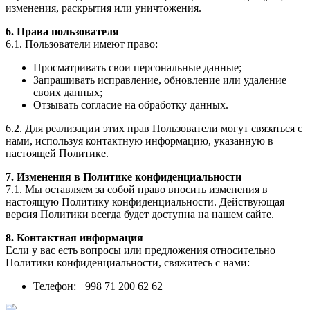
изменения, раскрытия или уничтожения.
6. Права пользователя
6.1. Пользователи имеют право:
Просматривать свои персональные данные;
Запрашивать исправление, обновление или удаление
своих данных;
Отзывать согласие на обработку данных.
6.2. Для реализации этих прав Пользователи могут связаться с
нами, используя контактную информацию, указанную в
настоящей Политике.
7. Изменения в Политике конфиденциальности
7.1. Мы оставляем за собой право вносить изменения в
настоящую Политику конфиденциальности. Действующая
версия Политики всегда будет доступна на нашем сайте.
8. Контактная информация
Если у вас есть вопросы или предложения относительно
Политики конфиденциальности, свяжитесь с нами:
Телефон: +998 71 200 62 62