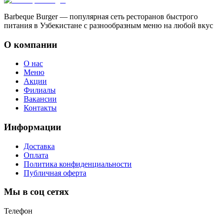
Barbeque Burger — популярная сеть ресторанов быстрого
питания в Узбекистане с разнообразным меню на любой вкус
О компании
О нас
Меню
Акции
Филиалы
Вакансии
Контакты
Информации
Доставка
Оплата
Политика конфиденциальности
Публичная оферта
Мы в соц сетях
Телефон