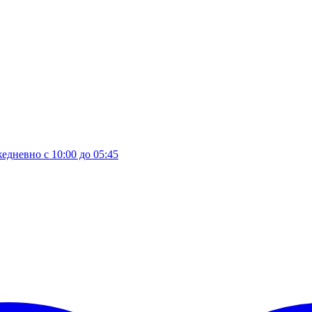
едневно с 10:00 до 05:45