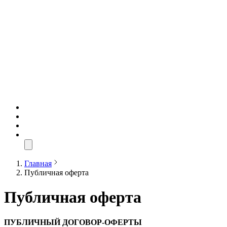
Главная
Публичная оферта
Публичная оферта
ПУБЛИЧНЫЙ ДОГОВОР-ОФЕРТЫ