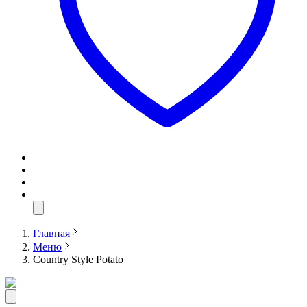
Главная
Меню
Country Style Potato