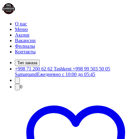
О нас
Меню
Акции
Вакансии
Филиалы
Контакты
Тип заказа
+998 71 200 62 62 Tashkent +998 99 503 50 05
Samarqand
Ежедневно с 10:00 до 05:45
0