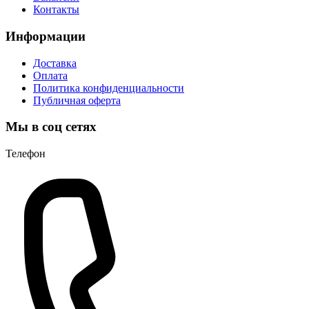
Контакты
Информации
Доставка
Оплата
Политика конфиденциальности
Публичная оферта
Мы в соц сетях
Телефон