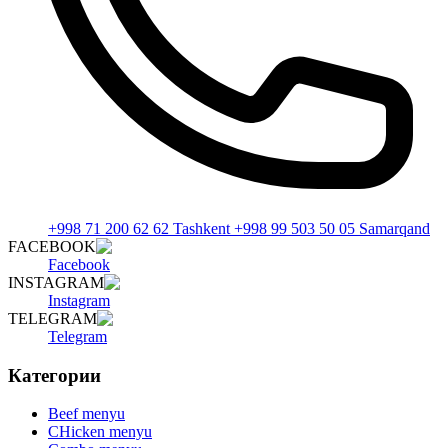
+998 71 200 62 62 Tashkent +998 99 503 50 05 Samarqand
FACEBOOK
Facebook
INSTAGRAM
Instagram
TELEGRAM
Telegram
Категории
Beef menyu
CHicken menyu