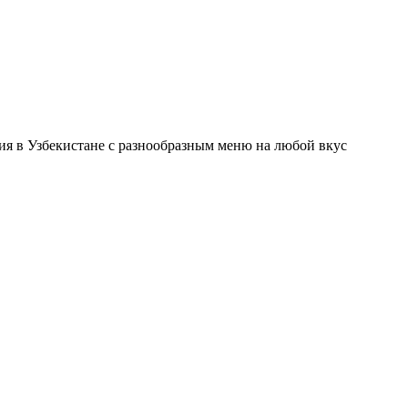
ния в Узбекистане с разнообразным меню на любой вкус