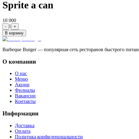
Sprite a can
10 000
1
-
+
В корзину
Barbeque Burger — популярная сеть ресторанов быстрого пита
О компании
О нас
Меню
Акции
Филиалы
Вакансии
Контакты
Информации
Доставка
Оплата
Политика конфиденциальности