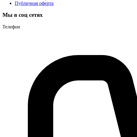
Публичная оферта
Мы в соц сетях
Телефон