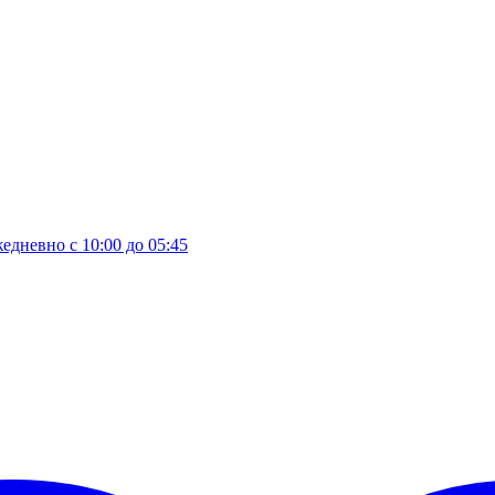
едневно с 10:00 до 05:45