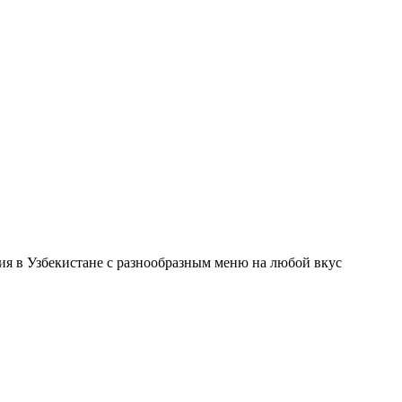
ния в Узбекистане с разнообразным меню на любой вкус