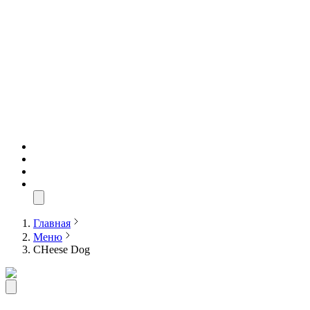
Главная
Меню
CHeese Dog