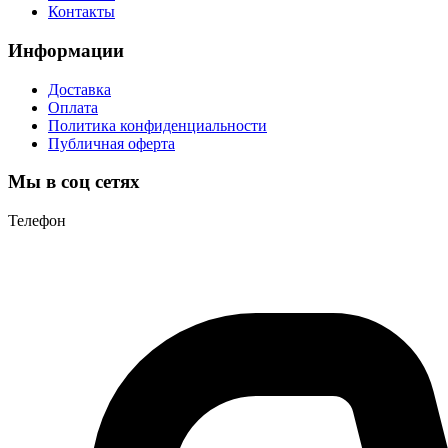
Контакты
Информации
Доставка
Оплата
Политика конфиденциальности
Публичная оферта
Мы в соц сетях
Телефон