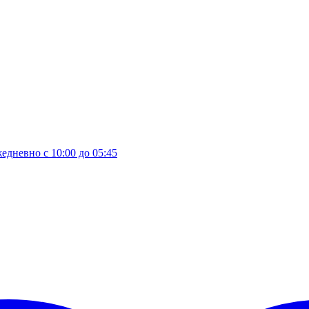
едневно с 10:00 до 05:45