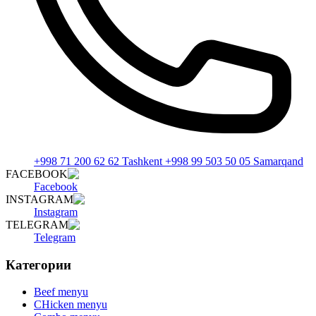
+998 71 200 62 62 Tashkent +998 99 503 50 05 Samarqand
FACEBOOK
Facebook
INSTAGRAM
Instagram
TELEGRAM
Telegram
Категории
Beef menyu
CHicken menyu