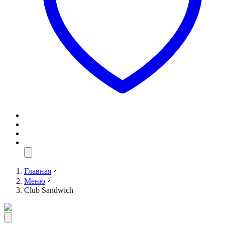
Главная
Меню
Club Sandwich