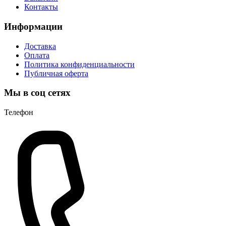
Контакты
Информации
Доставка
Оплата
Политика конфиденциальности
Публичная оферта
Мы в соц сетях
Телефон