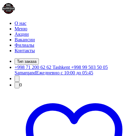
О нас
Меню
Акции
Вакансии
Филиалы
Контакты
Тип заказа
+998 71 200 62 62 Tashkent +998 99 503 50 05
Samarqand
Ежедневно с 10:00 до 05:45
0