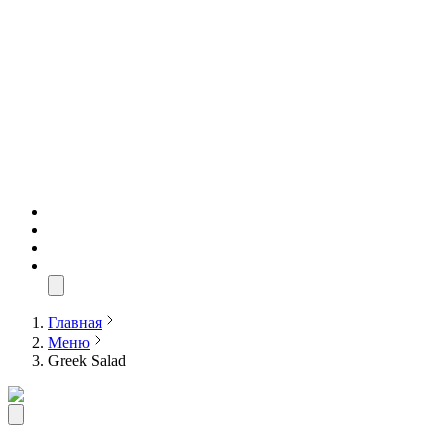
Главная
Меню
Greek Salad