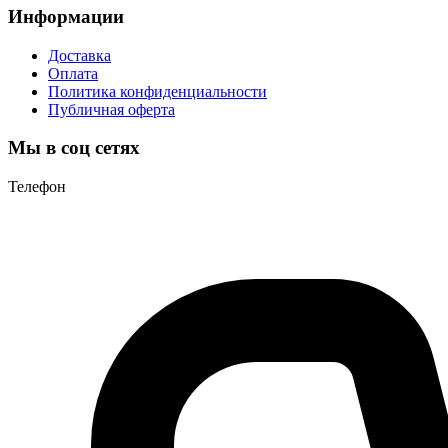
Информации
Доставка
Оплата
Политика конфиденциальности
Публичная оферта
Мы в соц сетях
Телефон