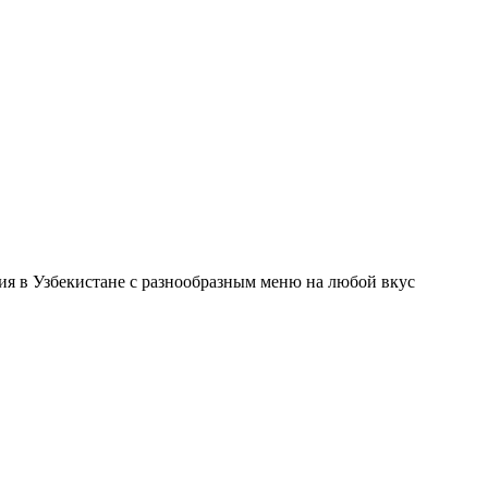
ния в Узбекистане с разнообразным меню на любой вкус