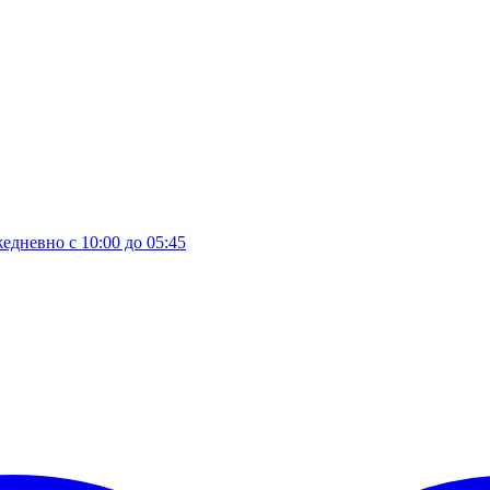
едневно с 10:00 до 05:45