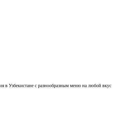
ния в Узбекистане с разнообразным меню на любой вкус