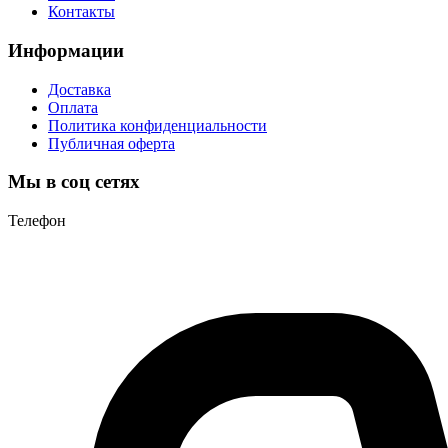
Контакты
Информации
Доставка
Оплата
Политика конфиденциальности
Публичная оферта
Мы в соц сетях
Телефон