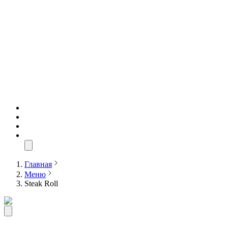
Главная
Меню
Steak Roll