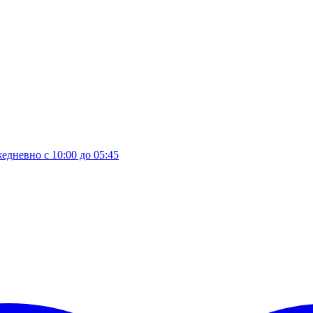
едневно с 10:00 до 05:45