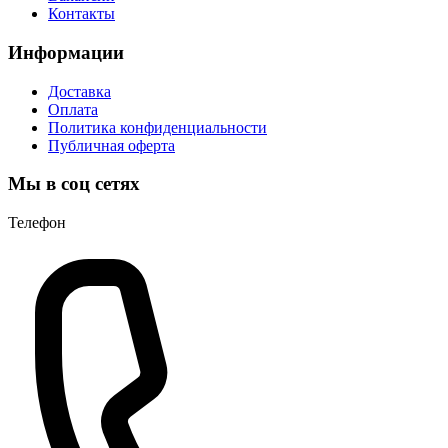
Контакты
Информации
Доставка
Оплата
Политика конфиденциальности
Публичная оферта
Мы в соц сетях
Телефон