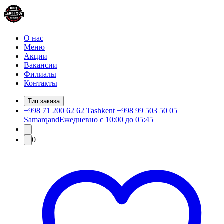
О нас
Меню
Акции
Вакансии
Филиалы
Контакты
Тип заказа
+998 71 200 62 62 Tashkent +998 99 503 50 05
Samarqand
Ежедневно с 10:00 до 05:45
0