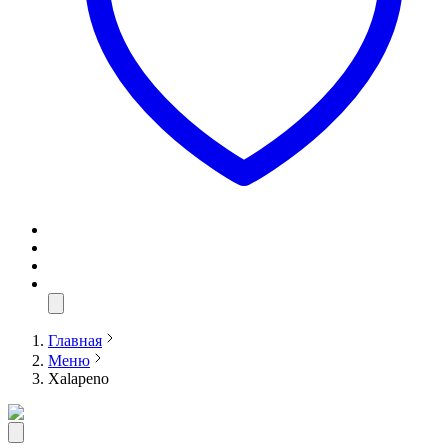
Главная
Меню
Xalapeno