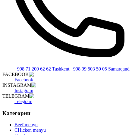
+998 71 200 62 62 Tashkent +998 99 503 50 05 Samarqand
FACEBOOK
Facebook
INSTAGRAM
Instagram
TELEGRAM
Telegram
Категории
Beef menyu
CHicken menyu